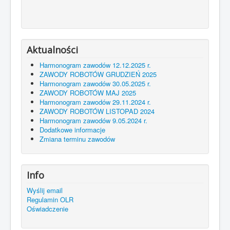
Aktualności
Harmonogram zawodów 12.12.2025 r.
ZAWODY ROBOTÓW GRUDZIEŃ 2025
Harmonogram zawodów 30.05.2025 r.
ZAWODY ROBOTÓW MAJ 2025
Harmonogram zawodów 29.11.2024 r.
ZAWODY ROBOTÓW LISTOPAD 2024
Harmonogram zawodów 9.05.2024 r.
Dodatkowe informacje
Zmiana terminu zawodów
Info
Wyślij email
Regulamin OLR
Oświadczenie