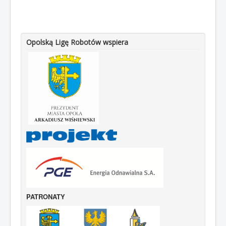
Opolską Ligę Robotów wspiera
PATRONATY