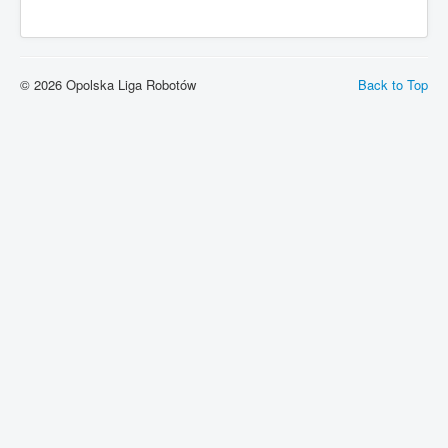
© 2026 Opolska Liga Robotów
Back to Top