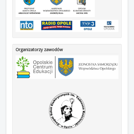
Organizatorzy zawodów