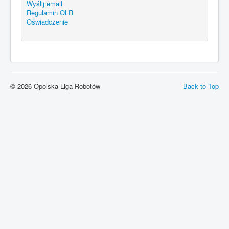
Wyślij email
Regulamin OLR
Oświadczenie
© 2026 Opolska Liga Robotów
Back to Top