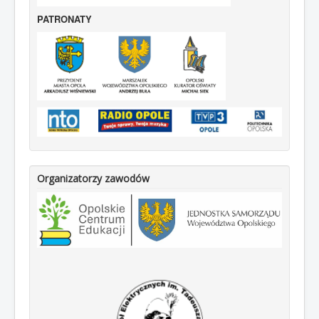
PATRONATY
Organizatorzy zawodów