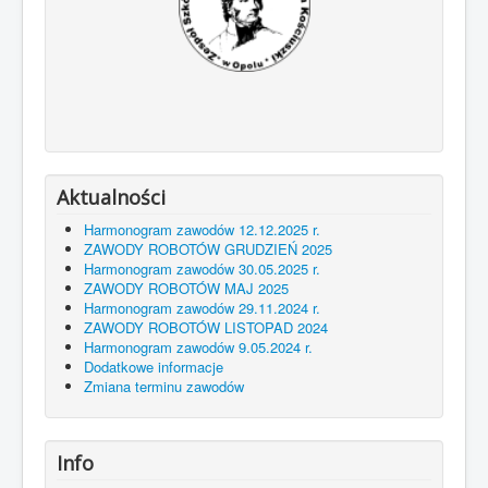
Aktualności
Harmonogram zawodów 12.12.2025 r.
ZAWODY ROBOTÓW GRUDZIEŃ 2025
Harmonogram zawodów 30.05.2025 r.
ZAWODY ROBOTÓW MAJ 2025
Harmonogram zawodów 29.11.2024 r.
ZAWODY ROBOTÓW LISTOPAD 2024
Harmonogram zawodów 9.05.2024 r.
Dodatkowe informacje
Zmiana terminu zawodów
Info