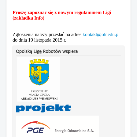
Proszę zapoznać się z nowym regulaminem Ligi
(zakładka Info)
Zgłoszenia należy przesłać na adres
kontakt@olr.edu.pl
do dnia 19 listopada 2015 r.
Opolską Ligę Robotów wspiera