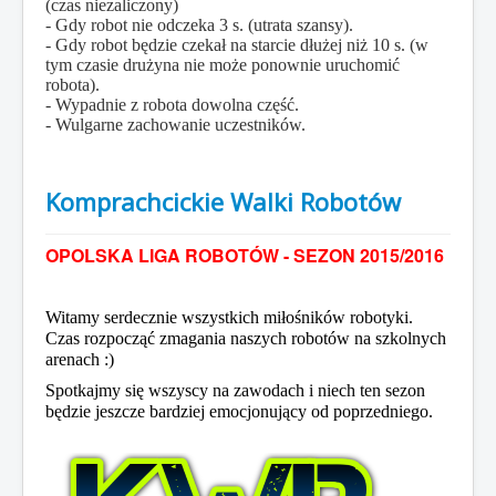
(czas niezaliczony)
- Gdy robot nie odczeka 3 s. (utrata szansy).
- Gdy robot będzie czekał na starcie dłużej niż 10 s. (w
tym czasie drużyna nie może ponownie uruchomić
robota).
- Wypadnie z robota dowolna część.
- Wulgarne zachowanie uczestników.
Komprachcickie Walki Robotów
OPOLSKA LIGA ROBOTÓW - SEZON 2015/2016
Witamy serdecznie wszystkich miłośników robotyki.
Czas rozpocząć zmagania naszych robotów na szkolnych
arenach :)
Spotkajmy się wszyscy na zawodach i niech ten sezon
będzie jeszcze bardziej emocjonujący od poprzedniego.