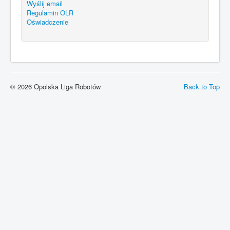
Wyślij email
Regulamin OLR
Oświadczenie
© 2026 Opolska Liga Robotów
Back to Top