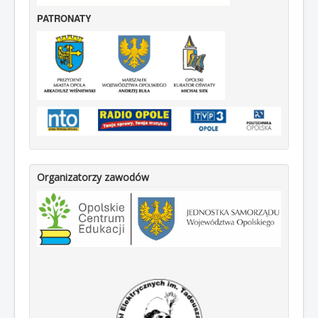
PATRONATY
Organizatorzy zawodów