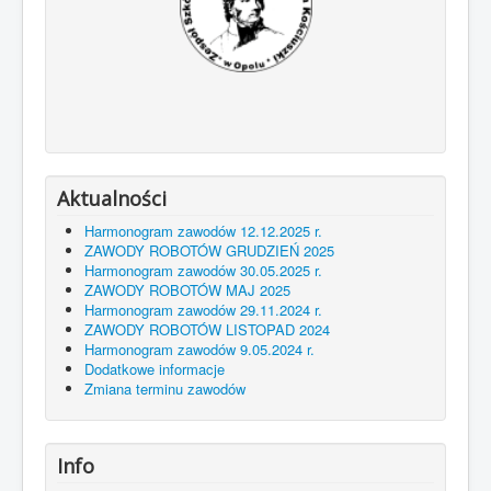
Aktualności
Harmonogram zawodów 12.12.2025 r.
ZAWODY ROBOTÓW GRUDZIEŃ 2025
Harmonogram zawodów 30.05.2025 r.
ZAWODY ROBOTÓW MAJ 2025
Harmonogram zawodów 29.11.2024 r.
ZAWODY ROBOTÓW LISTOPAD 2024
Harmonogram zawodów 9.05.2024 r.
Dodatkowe informacje
Zmiana terminu zawodów
Info